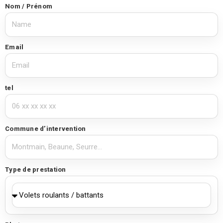
Nom / Prénom
Email
tel
Commune d’intervention
Type de prestation