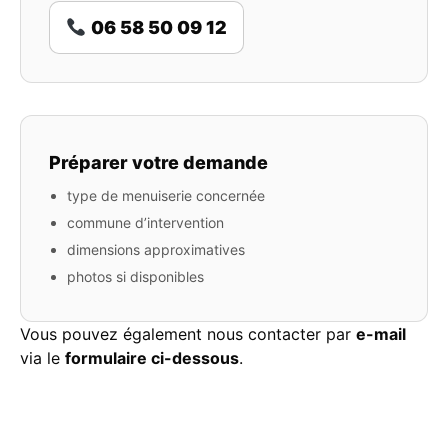
06 58 50 09 12
Préparer votre demande
type de menuiserie concernée
commune d’intervention
dimensions approximatives
photos si disponibles
Vous pouvez également nous contacter par
e-mail
via le
formulaire ci-dessous
.