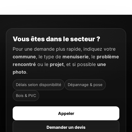
Vous êtes dans le secteur ?
Pour une demande plus rapide, indiquez votre
commune
, le type de
menuiserie
, le
problème
rencontré
ou le
projet
, et si possible
une
photo
.
Délais selon disponibilité
Dépannage & pose
Bois & PVC
Appeler
Demander un devis