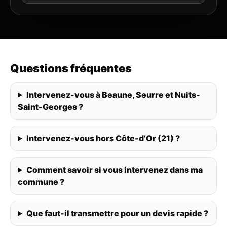
Questions fréquentes
Intervenez-vous à Beaune, Seurre et Nuits-
Saint-Georges ?
Intervenez-vous hors Côte-d’Or (21) ?
Comment savoir si vous intervenez dans ma
commune ?
Que faut-il transmettre pour un devis rapide ?