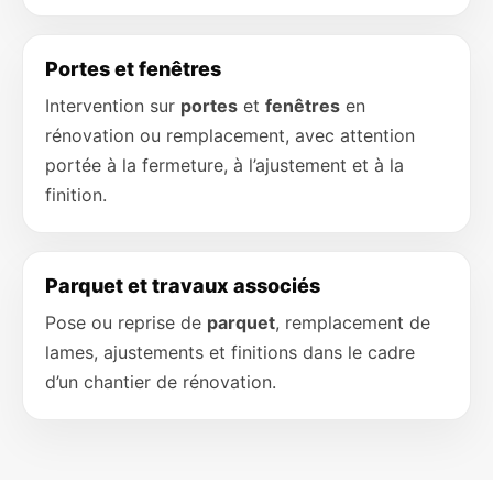
Portes et fenêtres
Intervention sur
portes
et
fenêtres
en
rénovation ou remplacement, avec attention
portée à la fermeture, à l’ajustement et à la
finition.
Parquet et travaux associés
Pose ou reprise de
parquet
, remplacement de
lames, ajustements et finitions dans le cadre
d’un chantier de rénovation.