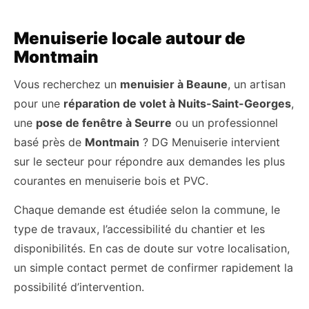
Menuiserie locale autour de
Montmain
Vous recherchez un
menuisier à Beaune
, un artisan
pour une
réparation de volet à Nuits-Saint-Georges
,
une
pose de fenêtre à Seurre
ou un professionnel
basé près de
Montmain
? DG Menuiserie intervient
sur le secteur pour répondre aux demandes les plus
courantes en menuiserie bois et PVC.
Chaque demande est étudiée selon la commune, le
type de travaux, l’accessibilité du chantier et les
disponibilités. En cas de doute sur votre localisation,
un simple contact permet de confirmer rapidement la
possibilité d’intervention.