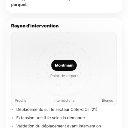
parquet
.
Rayon d’intervention
Montmain
Point de départ
Proche
Intermédiaire
Étendu
Déplacements sur le secteur Côte-d’Or (21)
Extension possible selon la demande
Validation du déplacement avant intervention