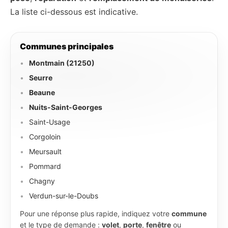
La liste ci-dessous est indicative.
Communes principales
Montmain (21250)
Seurre
Beaune
Nuits-Saint-Georges
Saint-Usage
Corgoloin
Meursault
Pommard
Chagny
Verdun-sur-le-Doubs
Pour une réponse plus rapide, indiquez votre
commune
et le type de demande :
volet
,
porte
,
fenêtre
ou