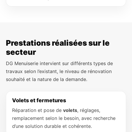
Prestations réalisées sur le
secteur
DG Menuiserie intervient sur différents types de
travaux selon l’existant, le niveau de rénovation
souhaité et la nature de la demande.
Volets et fermetures
Réparation et pose de
volets
, réglages,
remplacement selon le besoin, avec recherche
d’une solution durable et cohérente.