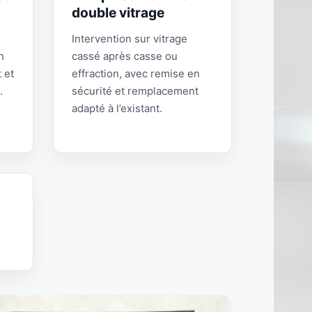
double vitrage
Intervention sur vitrage
n
cassé après casse ou
 et
effraction, avec remise en
.
sécurité et remplacement
adapté à l’existant.