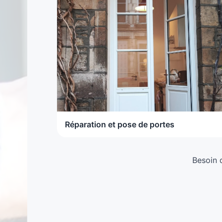
Réparation et pose de portes
Besoin 