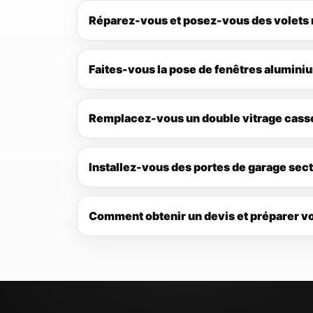
Réparez-vous et posez-vous des volets 
Faites-vous la pose de fenêtres alumini
Remplacez-vous un double vitrage cassé (
Installez-vous des portes de garage sec
Comment obtenir un devis et préparer v