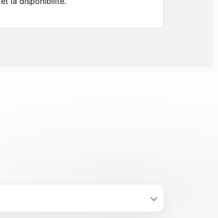
et la disponibilité.