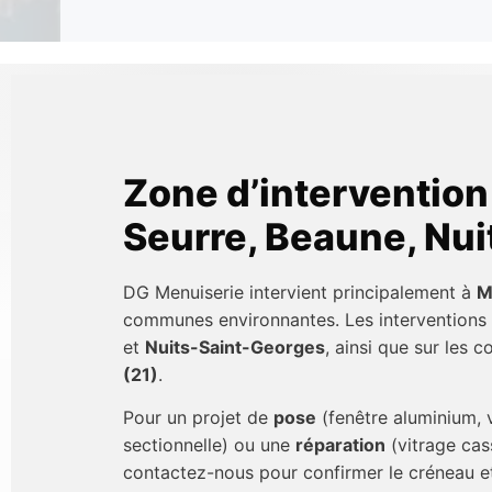
Zone d’intervention
Seurre, Beaune, Nu
DG Menuiserie intervient principalement à
M
communes environnantes. Les interventions 
et
Nuits-Saint-Georges
, ainsi que sur les
(21)
.
Pour un projet de
pose
(fenêtre aluminium, 
sectionnelle) ou une
réparation
(vitrage cas
contactez-nous pour confirmer le créneau et