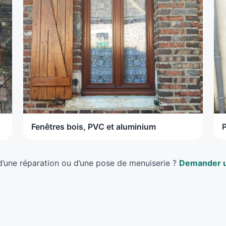
Fenêtres bois, PVC et aluminium
d’une réparation ou d’une pose de menuiserie ?
Demander u